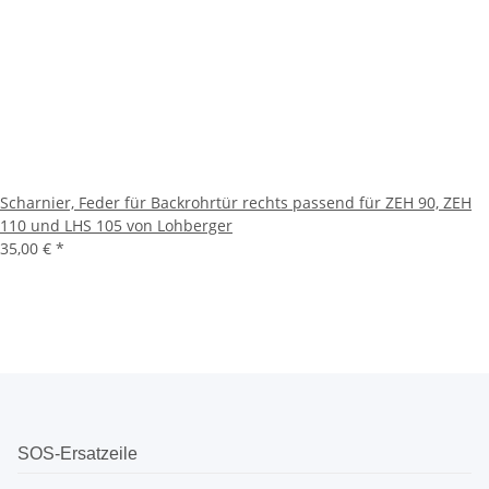
Scharnier, Feder für Backrohrtür rechts passend für ZEH 90, ZEH
110 und LHS 105 von Lohberger
35,00 €
*
SOS-Ersatzeile