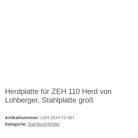
Herdplatte für ZEH 110 Herd von
Lohberger, Stahlplatte groß
Artikelnummer:
LOH-ZEH110-001
Kategorie:
Stahlkochfelder