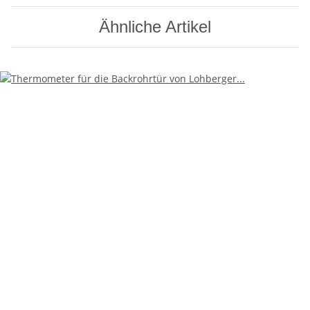
Ähnliche Artikel