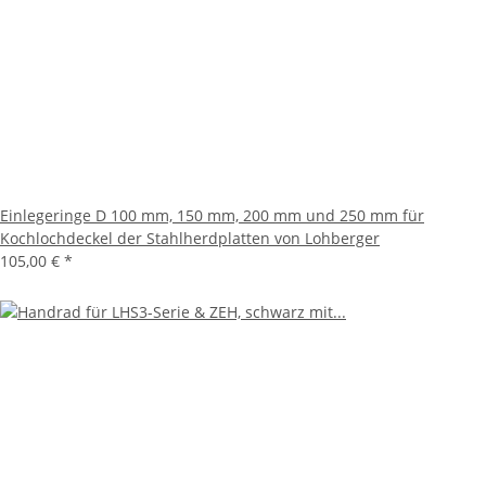
Einlegeringe D 100 mm, 150 mm, 200 mm und 250 mm für
Kochlochdeckel der Stahlherdplatten von Lohberger
105,00 €
*