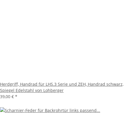
Herdgriff, Handrad für LHS.3 Serie und ZEH, Handrad schwarz,
Spiegel Edelstahl von Lohberger
39,00 €
*