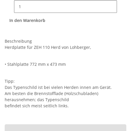
In den Warenkorb
Beschreibung
Herdplatte für ZEH 110 Herd von Lohberger,
• Stahlplatte 772 mm x 473 mm
Tipp:
Das Typenschild ist bei vielen Herden innen am Gerät.
Am besten die Brennstofflade (Holzschubladen)
herausnehmen; das Typenschild
befindet sich meist seitlich links.