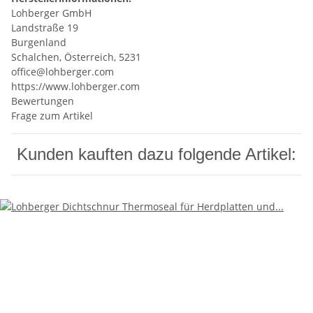
Lohberger GmbH
Landstraße 19
Burgenland
Schalchen, Österreich, 5231
office@lohberger.com
https://www.lohberger.com
Bewertungen
Frage zum Artikel
Kunden kauften dazu folgende Artikel: