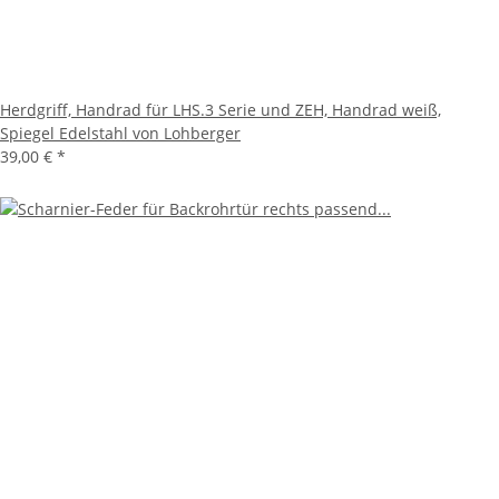
Herdgriff, Handrad für LHS.3 Serie und ZEH, Handrad weiß,
Spiegel Edelstahl von Lohberger
39,00 €
*