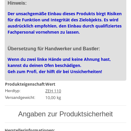
Hinweis:
Der unsachgemäße Einbau dieses Produkts birgt Risiken
für die Funktion und Integrität des Zielobjekts. Es wird
ausdrücklich empfohlen, den Einbau durch qualifiziertes
Fachpersonal vornehmen zu lassen.
Übersetzung für Handwerker und Bastler:
Wenn du zwei linke Hände und keine Ahnung hast,
kannst du deinen Ofen beschädigen.
Geh zum Profi, der hilft dir bei Unsicherheiten!
Produkteigenschaft
Wert
ZEH 110
Herdtyp:
10,00 kg
Versandgewicht:
Angaben zur Produktsicherheit
Herstellerinformationen: