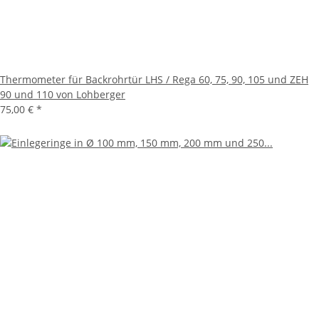
Thermometer für Backrohrtür LHS / Rega 60, 75, 90, 105 und ZEH
90 und 110 von Lohberger
75,00 €
*