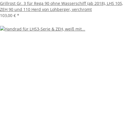
Grillrost Gr. 3 für Rega 90 ohne Wasserschiff (ab 2018), LHS 105,
ZEH 90 und 110 Herd von Lohberger, verchromt
103,00 €
*