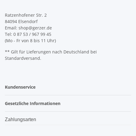
Ratzenhofener Str. 2
84094 Elsendorf
Email: shop@gerzer.de
Tel: 0 87 53 / 967 99 45
(Mo - Fr von 8 bis 11 Uhr)
** Gilt für Lieferungen nach Deutschland bei
Standardversand.
Kundenservice
Gesetzliche Informationen
Zahlungsarten