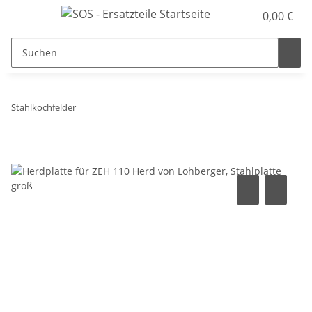
0,00 €
Stahlkochfelder