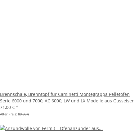
Brennschale, Brenntopf für Caminetti Montegrappa Pelletofen
Serie 6000 und 7000, AC 6000, LW und LX Modelle aus Gusseisen
71,00 €
*
Alter Preis:
89,00 €