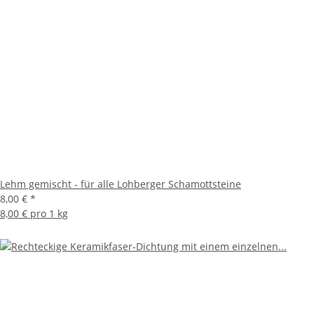
Lehm gemischt - für alle Lohberger Schamottsteine
8,00 €
*
8,00 € pro 1 kg