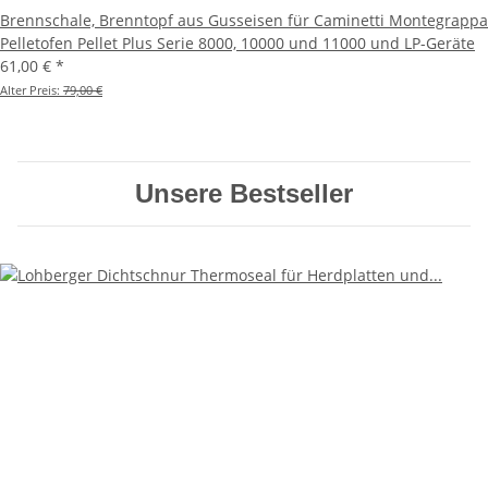
Brennschale, Brenntopf aus Gusseisen für Caminetti Montegrappa
Pelletofen Pellet Plus Serie 8000, 10000 und 11000 und LP-Geräte
61,00 €
*
Alter Preis:
79,00 €
Unsere Bestseller