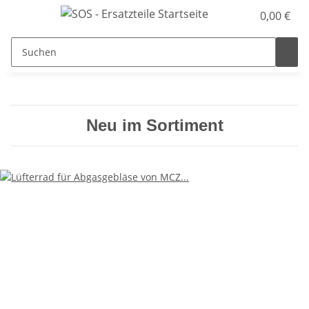
0,00 €
Neu im Sortiment