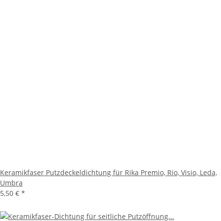
Keramikfaser Putzdeckeldichtung für Rika Premio, Rio, Visio, Leda,
Umbra
5,50 €
*