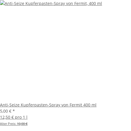
Anti-Seize Kupferpasten-Spray von Fermit 400 ml
5,00 €
*
12,50 € pro 1 l
Alter Preis:
10,00 €