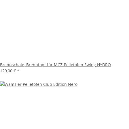
Brennschale, Brenntopf für MCZ-Pelletofen Swing HYDRO
129,00 €
*