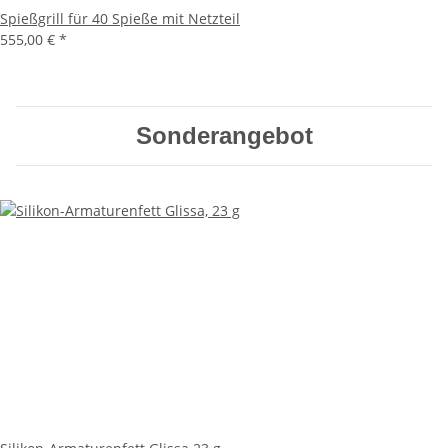
Spießgrill für 40 Spieße mit Netzteil
555,00 €
*
Sonderangebot