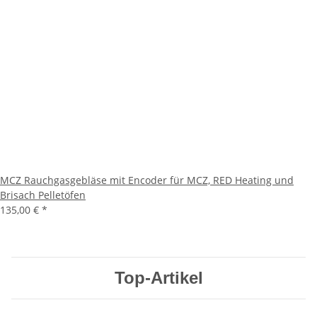
MCZ Rauchgasgebläse mit Encoder für MCZ, RED Heating und
Brisach Pelletöfen
135,00 €
*
Top-Artikel