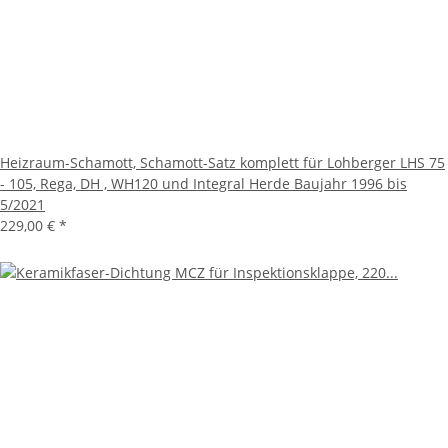
Heizraum-Schamott, Schamott-Satz komplett für Lohberger LHS 75
- 105, Rega, DH , WH120 und Integral Herde Baujahr 1996 bis
5/2021
229,00 €
*