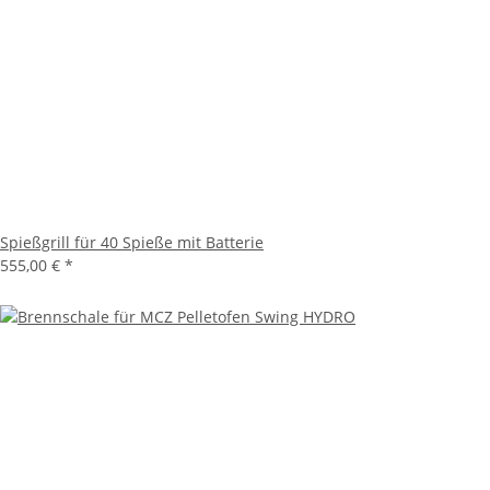
Spießgrill für 40 Spieße mit Batterie
555,00 €
*