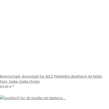
Brennschale, Brenntopf für MCZ-Pelletöfen Boxtherm 60 Pellet,
Face, Kaika, Kaika Oyster
63,00 €
*