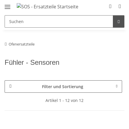
Ofenersatzteile
Fühler - Sensoren
Filter und Sortierung
Artikel 1 - 12 von 12