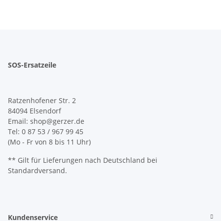
SOS-Ersatzeile
Ratzenhofener Str. 2
84094 Elsendorf
Email: shop@gerzer.de
Tel: 0 87 53 / 967 99 45
(Mo - Fr von 8 bis 11 Uhr)
** Gilt für Lieferungen nach Deutschland bei
Standardversand.
Kundenservice