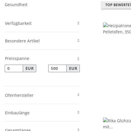
Gesundheit
TOP BEWERTE
Verfügbarkeit
Besondere Artikel
Preisspanne
EUR
EUR
Ofenhersteller
Einbaulänge
Gesamtlänge