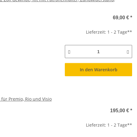
69,00 €
*
Lieferzeit: 1 - 2 Tage**
In den Warenkorb
für Premio, Rio und Visio
195,00 €
*
Lieferzeit: 1 - 2 Tage**