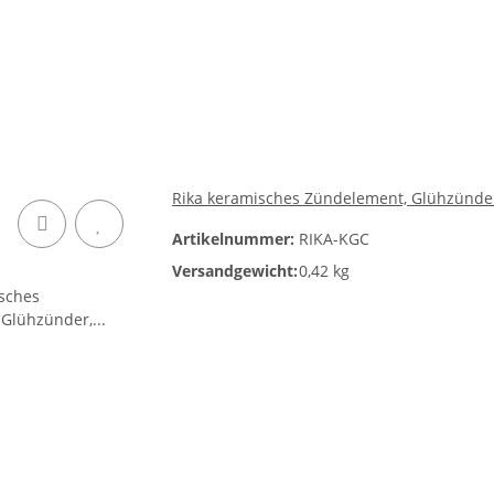
Rika keramisches Zündelement, Glühzünder
Artikelnummer:
RIKA-KGC
Versandgewicht:
0,42 kg