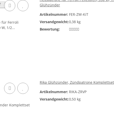
T
Glühzünder
Artikelnummer:
FER-ZW-KiT
Versandgewicht:
0,38 kg
Bewertung:
Rika Glühzünder, Zündpatrone Komplettset 
Artikelnummer:
RIKA-ZRVP
Versandgewicht:
0,50 kg