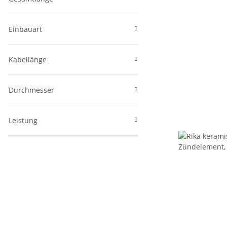
Einbauart
Kabellänge
Durchmesser
Leistung