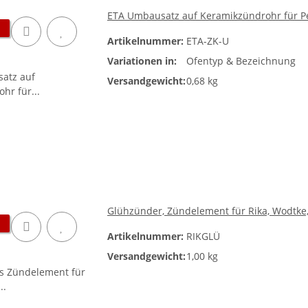
ETA Umbausatz auf Keramikzündrohr für Pe
Artikelnummer:
ETA-ZK-U
Variationen in:
Ofentyp & Bezeichnung
Versandgewicht:
0,68 kg
Glühzünder, Zündelement für Rika, Wodtke
Artikelnummer:
RIKGLÜ
Versandgewicht:
1,00 kg