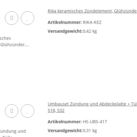
Rika keramisches Zündelement, Glühzünder,
Artikelnummer:
RIKA-KEZ
Versandgewicht:
0,42 kg
Umbauset Zündung und Abdeckplatte + Tülle 
518, 532
Artikelnummer:
HS-UBS-417
Versandgewicht:
0,31 kg