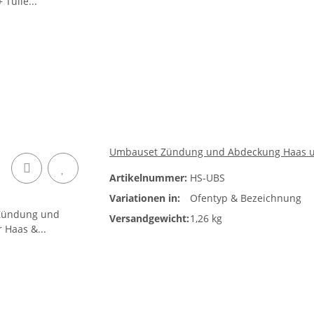
Umbauset Zündung und Abdeckung Haas und S
Artikelnummer:
HS-UBS
Variationen in:
Ofentyp & Bezeichnung
Versandgewicht:
1,26 kg