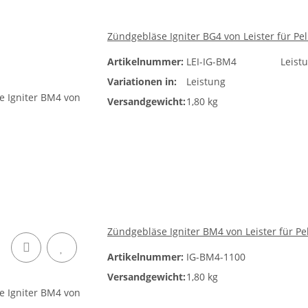
Zündgebläse Igniter BG4 von Leister für Pe
Artikelnummer:
LEI-IG-BM4
Leist
Variationen in:
Leistung
Versandgewicht:
1,80 kg
Zündgebläse Igniter BM4 von Leister für P
Artikelnummer:
IG-BM4-1100
Versandgewicht:
1,80 kg