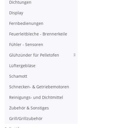
Dichtungen
Display
Fernbedienungen
Feuerleitbleche - Brennerkeile
Fühler - Sensoren
Glühzünder für Pelletofen
Lüftergebläse
Schamott
Schnecken- & Getriebemotoren
Reinigungs- und Dichtmittel
Zubehör & Sonstiges
Grill/Grillzubehör