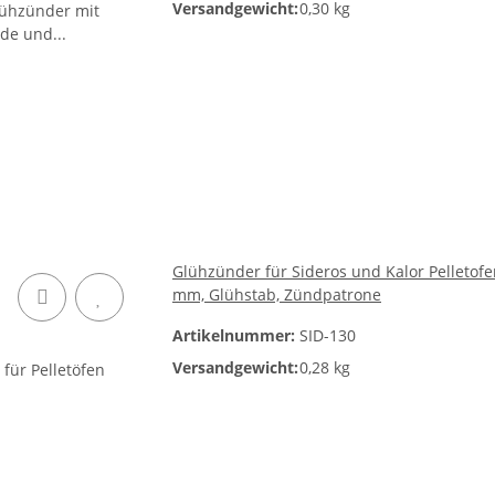
Versandgewicht:
0,30 kg
Glühzünder für Sideros und Kalor Pelletofe
mm, Glühstab, Zündpatrone
Artikelnummer:
SID-130
Versandgewicht:
0,28 kg