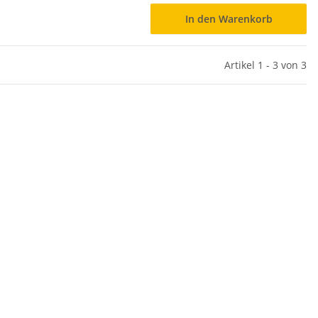
In den Warenkorb
Artikel 1 - 3 von 3