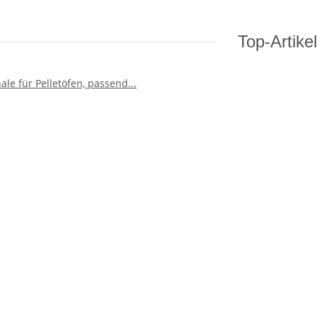
Top-Artikel