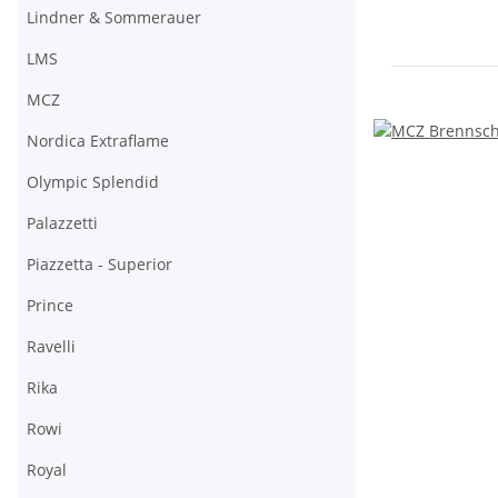
Lindner & Sommerauer
LMS
MCZ
Nordica Extraflame
Olympic Splendid
Palazzetti
Piazzetta - Superior
Prince
Ravelli
Rika
Rowi
Royal