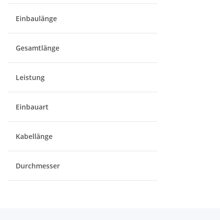
Einbaulänge
Gesamtlänge
Leistung
Einbauart
Kabellänge
Durchmesser