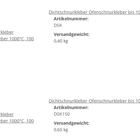
Dichtschnurkleber Ofenschnurkleber bis 1
Artikelnummer:
DSK
Versandgewicht:
0,40 kg
Dichtschnurkleber Ofenschnurkleber bis 1
Artikelnummer:
DSK150
Versandgewicht:
0,60 kg