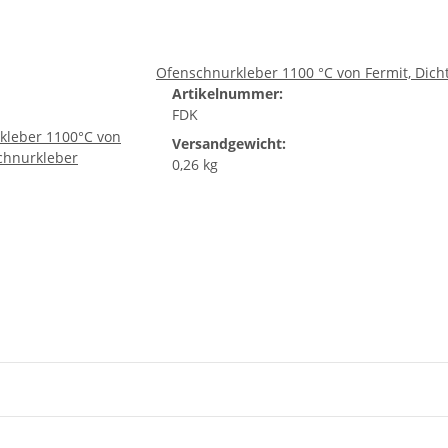
Ofenschnurkleber 1100 °C von Fermit, Dich
Artikelnummer:
FDK
Versandgewicht:
0,26 kg