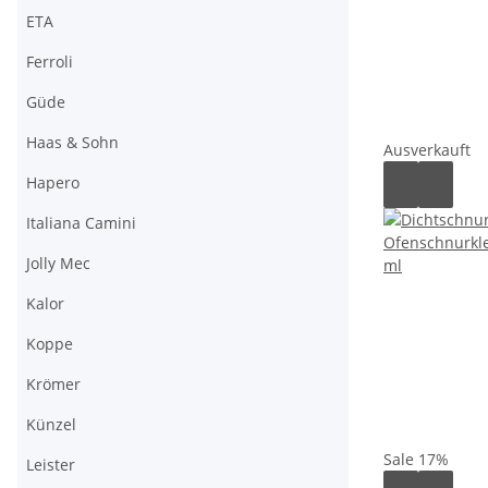
ETA
Ferroli
Güde
Haas & Sohn
Ausverkauft
Hapero
Italiana Camini
Jolly Mec
Kalor
Koppe
Krömer
Künzel
Sale 17%
Leister