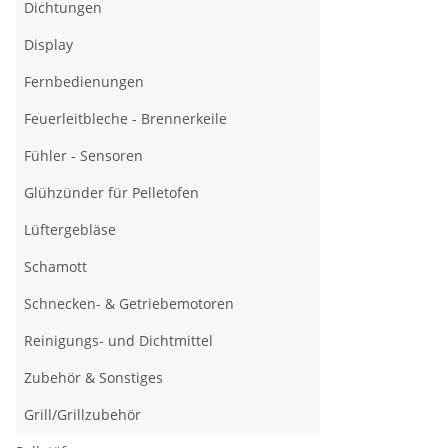
Dichtungen
Display
Fernbedienungen
Feuerleitbleche - Brennerkeile
Fühler - Sensoren
Glühzünder für Pelletofen
Lüftergebläse
Schamott
Schnecken- & Getriebemotoren
Reinigungs- und Dichtmittel
Zubehör & Sonstiges
Grill/Grillzubehör