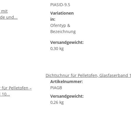
PIASID-9.5
Variationen
in:
Ofentyp &
Bezeichnung
Versandgewicht:
0,30 kg
Dichtschnur für Pelletofen, Glasfaserband 1
Artikelnummer:
PIAGB
Versandgewicht:
0,26 kg