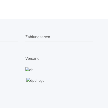
Zahlungsarten
Versand