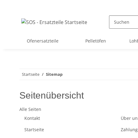
Ofenersatzteile
Pelletöfen
Loh
Startseite
Sitemap
Seitenübersicht
Alle Seiten
Kontakt
Über un
Startseite
Zahlung