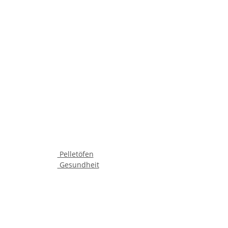
Pelletöfen
Gesundheit