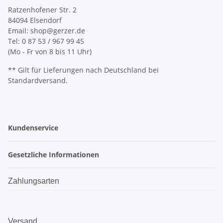
Ratzenhofener Str. 2
84094 Elsendorf
Email: shop@gerzer.de
Tel: 0 87 53 / 967 99 45
(Mo - Fr von 8 bis 11 Uhr)
** Gilt für Lieferungen nach Deutschland bei
Standardversand.
Kundenservice
Gesetzliche Informationen
Zahlungsarten
Versand