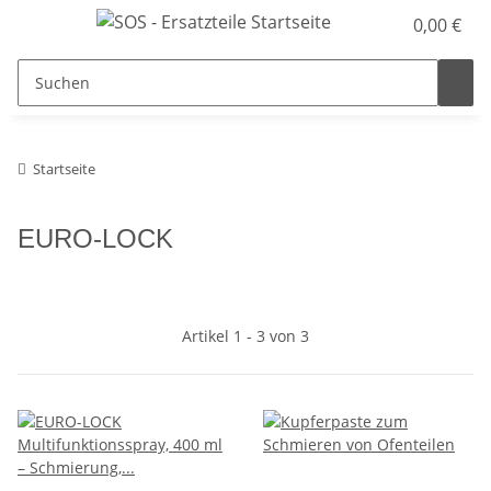
0,00 €
Startseite
EURO-LOCK
Artikel 1 - 3 von 3