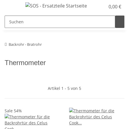
0,00 €
Backrohr - Bratrohr
Thermometer
Artikel 1 - 5 von 5
Sale 54%