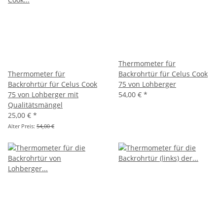
Thermometer für
Thermometer für
Backrohrtür für Celus Cook
Backrohrtür für Celus Cook
75 von Lohberger
75 von Lohberger mit
54,00 €
*
Qualitätsmängel
25,00 €
*
Alter Preis:
54,00 €