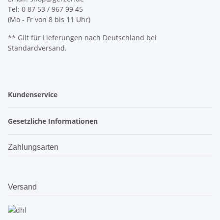
Tel: 0 87 53 / 967 99 45
(Mo - Fr von 8 bis 11 Uhr)
** Gilt für Lieferungen nach Deutschland bei
Standardversand.
Kundenservice
Gesetzliche Informationen
Zahlungsarten
Versand