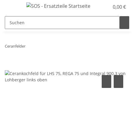
0,00 €
Ceranfelder