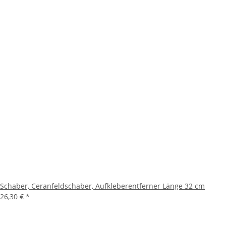
Schaber, Ceranfeldschaber, Aufkleberentferner Länge 32 cm
26,30 €
*