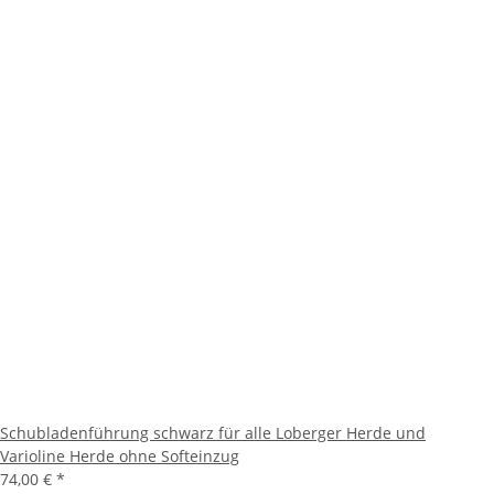
Schubladenführung schwarz für alle Loberger Herde und
Varioline Herde ohne Softeinzug
74,00 €
*