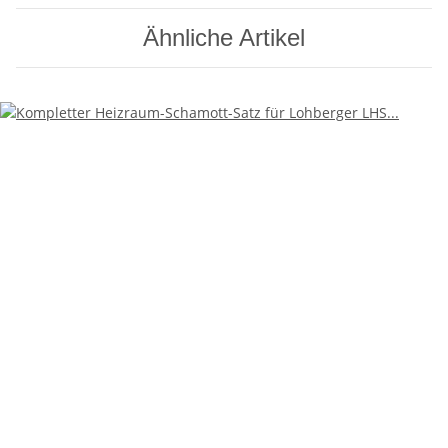
Ähnliche Artikel