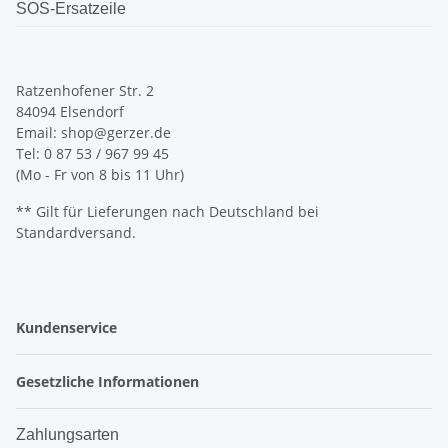
SOS-Ersatzeile
Ratzenhofener Str. 2
84094 Elsendorf
Email: shop@gerzer.de
Tel: 0 87 53 / 967 99 45
(Mo - Fr von 8 bis 11 Uhr)
** Gilt für Lieferungen nach Deutschland bei
Standardversand.
Kundenservice
Gesetzliche Informationen
Zahlungsarten