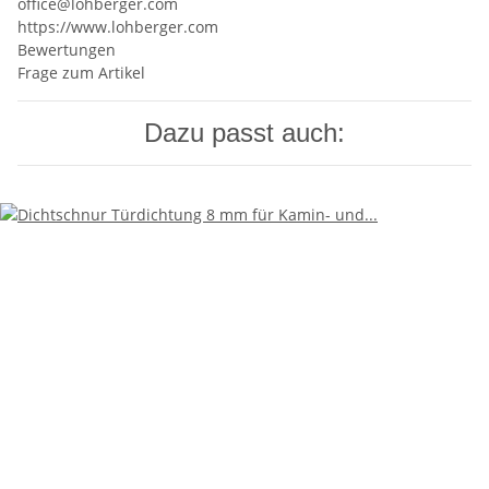
office@lohberger.com
https://www.lohberger.com
Bewertungen
Frage zum Artikel
Dazu passt auch: