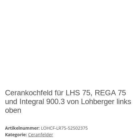
Cerankochfeld für LHS 75, REGA 75
und Integral 900.3 von Lohberger links
oben
Artikelnummer:
LOHCF-LR75-52502375
Kategorie:
Ceranfelder