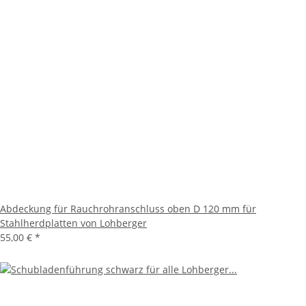
Abdeckung für Rauchrohranschluss oben D 120 mm für
Stahlherdplatten von Lohberger
55,00 €
*