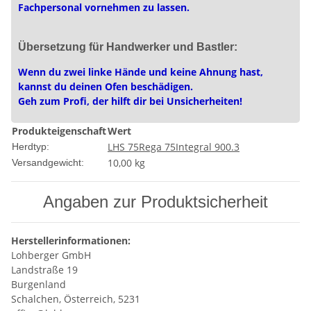
Fachpersonal vornehmen zu lassen.
Übersetzung für Handwerker und Bastler:
Wenn du zwei linke Hände und keine Ahnung hast,
kannst du deinen Ofen beschädigen.
Geh zum Profi, der hilft dir bei Unsicherheiten!
Produkteigenschaft
Wert
LHS 75
Rega 75
Integral 900.3
Herdtyp:
10,00 kg
Versandgewicht:
Angaben zur Produktsicherheit
Herstellerinformationen:
Lohberger GmbH
Landstraße 19
Burgenland
Schalchen, Österreich, 5231