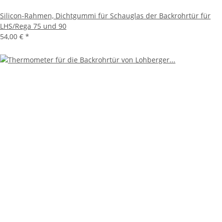
Silicon-Rahmen, Dichtgummi für Schauglas der Backrohrtür für
LHS/Rega 75 und 90
54,00 €
*