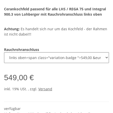
Cerankochfeld passend für alle LHS / REGA 75 und Integral
900.3 von Lohberger mit Rauchrohranschluss links oben
Achtung:
Es handelt sich nur um das Kochfeld - der Rahmen
ist nicht dabei!!!
Rauchrohranschluss
549,00 €
inkl. 19% USt. , zzgl.
Versand
verfügbar