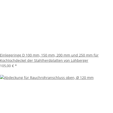
Einlegeringe D 100 mm, 150 mm, 200 mm und 250 mm für
Kochlochdeckel der Stahlherdplatten von Lohberger
105,00 €
*