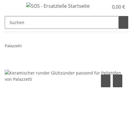
0,00 €
Palazzetti