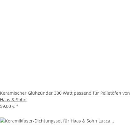
Keramischer Glühzünder 300 Watt passend für Pelletöfen von
Haas & Sohn
59,00 €
*