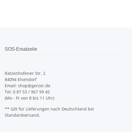
SOS-Ersatzeile
Ratzenhofener Str. 2
84094 Elsendorf
Email: shop@gerzer.de
Tel: 0 87 53 / 967 99 45
(Mo - Fr von 8 bis 11 Uhr)
** Gilt für Lieferungen nach Deutschland bei
Standardversand.