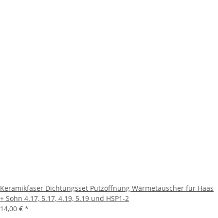
Keramikfaser Dichtungsset Putzöffnung Wärmetauscher für Haas
+ Sohn 4.17, 5.17, 4.19, 5.19 und HSP1-2
14,00 €
*