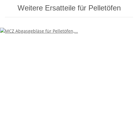
Weitere Ersatteile für Pelletöfen