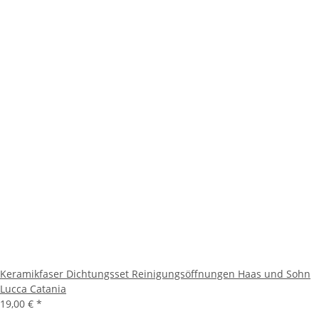
Keramikfaser Dichtungsset Reinigungsöffnungen Haas und Sohn
Lucca Catania
19,00 €
*