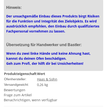
Hinweis:
Der unsachgemäße Einbau dieses Produkts birgt Risiken
für die Funktion und Integrität des Zielobjekts. Es wird
ausdrücklich empfohlen, den Einbau durch qualifiziertes
Fachpersonal vornehmen zu lassen.
Übersetzung für Handwerker und Bastler:
Wenn du zwei linke Hände und keine Ahnung hast,
kannst du deinen Ofen beschädigen.
Geh zum Profi, der hilft dir bei Unsicherheiten!
Produkteigenschaft
Wert
Haas & Sohn
Ofenhersteller:
0,26 kg
Versandgewicht:
Bewertungen
Frage zum Artikel
Benachrichtigen, wenn verfügbar