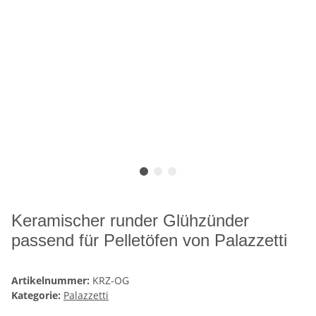
Keramischer runder Glühzünder
passend für Pelletöfen von Palazzetti
Artikelnummer:
KRZ-OG
Kategorie:
Palazzetti