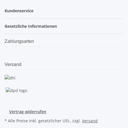
Kundenservice
Gesetzliche Informationen
Zahlungsarten
Versand
Vertrag widerrufen
* Alle Preise inkl. gesetzlicher USt., zzgl.
Versand