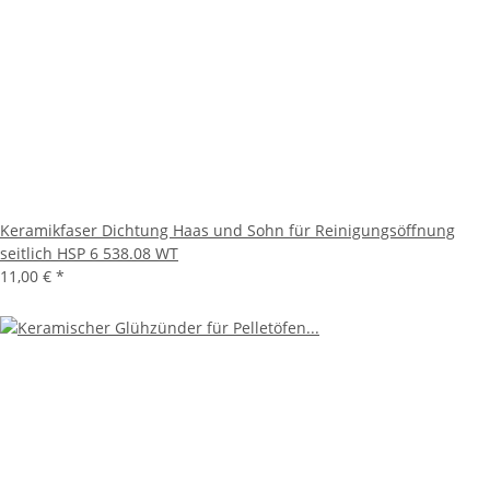
Keramikfaser Dichtung Haas und Sohn für Reinigungsöffnung
seitlich HSP 6 538.08 WT
11,00 €
*