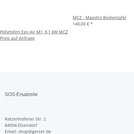
MCZ - Maestro Bedientafel
140,00 €
*
Pelletofen Ego Air M1, 8,1 kW MCZ
Preis auf Anfrage
SOS-Ersatzeile
Ratzenhofener Str. 2
84094 Elsendorf
Email: shop@gerzer.de