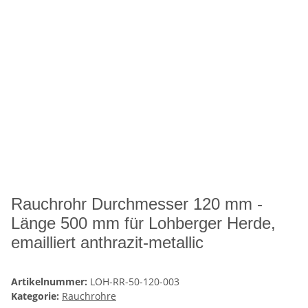
Rauchrohr Durchmesser 120 mm -
Länge 500 mm für Lohberger Herde,
emailliert anthrazit-metallic
Artikelnummer:
LOH-RR-50-120-003
Kategorie:
Rauchrohre