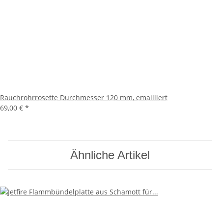
Rauchrohrrosette Durchmesser 120 mm, emailliert
69,00 €
*
Ähnliche Artikel