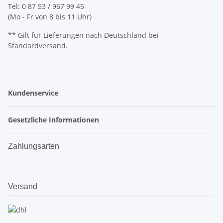
Tel: 0 87 53 / 967 99 45
(Mo - Fr von 8 bis 11 Uhr)
** Gilt für Lieferungen nach Deutschland bei
Standardversand.
Kundenservice
Gesetzliche Informationen
Zahlungsarten
Versand