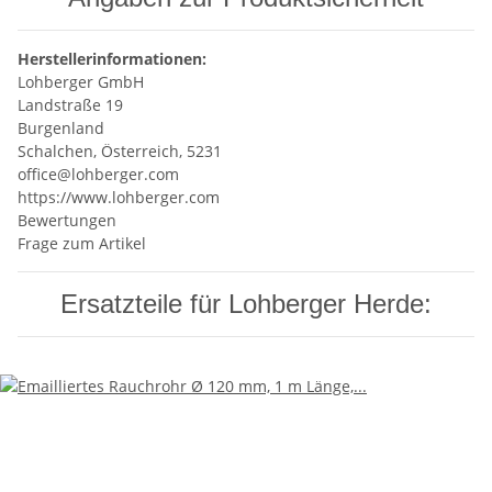
Herstellerinformationen:
Lohberger GmbH
Landstraße 19
Burgenland
Schalchen, Österreich, 5231
office@lohberger.com
https://www.lohberger.com
Bewertungen
Frage zum Artikel
Ersatzteile für Lohberger Herde: