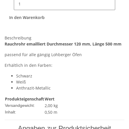
In den Warenkorb
Beschreibung
Rauchrohr emailliert Durchmesser 120 mm, Länge 500 mm
passend für alle gängig Lohberger Öfen
Erhältlich in den Farben:
Schwarz
Weiß
Anthrazit-Metallic
Produkteigenschaft
Wert
2,00 kg
Versandgewicht:
0,50 m
Inhalt:
Angaben zur Produktsicherheit