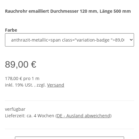
Rauchrohr emailliert Durchmesser 120 mm, Länge 500 mm
Farbe
89,00 €
178,00 € pro 1 m
inkl. 19% USt. , zzgl.
Versand
verfügbar
Lieferzeit:
ca. 4 Wochen
(DE - Ausland abweichend)