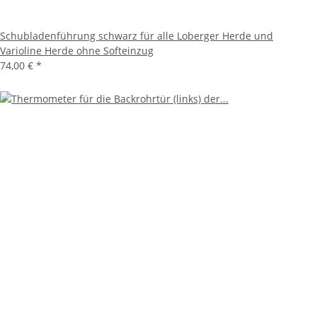
Schubladenführung schwarz für alle Loberger Herde und
Varioline Herde ohne Softeinzug
74,00 €
*