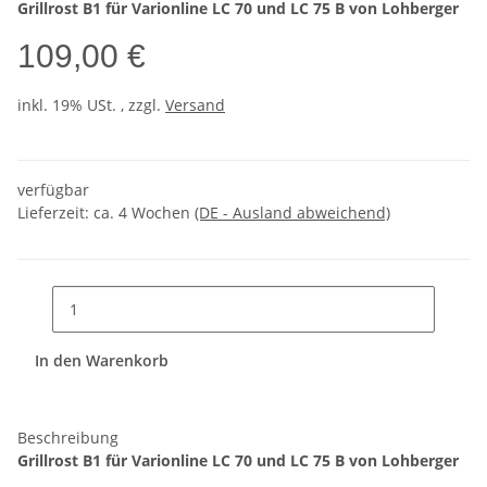
Grillrost B1 für Varionline LC 70 und LC 75 B von Lohberger
109,00 €
inkl. 19% USt. , zzgl.
Versand
verfügbar
Lieferzeit:
ca. 4 Wochen
(DE - Ausland abweichend)
In den Warenkorb
Beschreibung
Grillrost B1 für Varionline LC 70 und LC 75 B von Lohberger