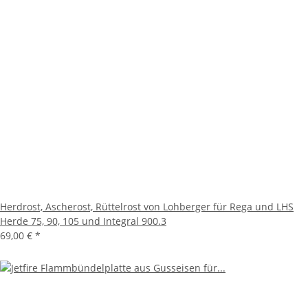
Herdrost, Ascherost, Rüttelrost von Lohberger für Rega und LHS
Herde 75, 90, 105 und Integral 900.3
69,00 €
*