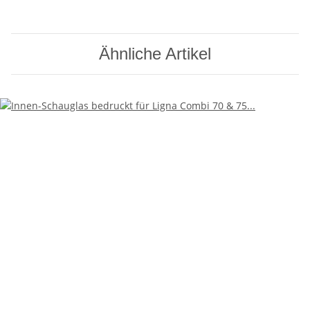
Ähnliche Artikel