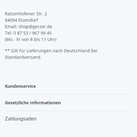
Ratzenhofener Str. 2
84094 Elsendorf
Email: shop@gerzer.de
Tel: 0 87 53 / 967 99 45
(Mo - Fr von 8 bis 11 Uhr)
** Gilt für Lieferungen nach Deutschland bei
Standardversand.
Kundenservice
Gesetzliche Informationen
Zahlungsarten