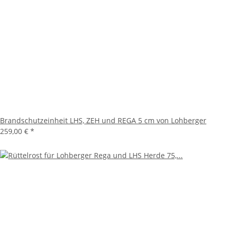
Brandschutzeinheit LHS, ZEH und REGA 5 cm von Lohberger
259,00 €
*