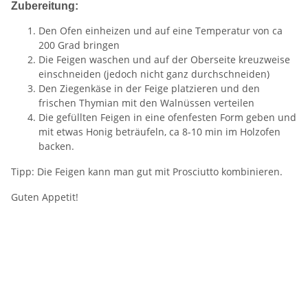
Zubereitung:
Den Ofen einheizen und auf eine Temperatur von ca
200 Grad bringen
Die Feigen waschen und auf der Oberseite kreuzweise
einschneiden (jedoch nicht ganz durchschneiden)
Den Ziegenkäse in der Feige platzieren und den
frischen Thymian mit den Walnüssen verteilen
Die gefüllten Feigen in eine ofenfesten Form geben und
mit etwas Honig beträufeln, ca 8-10 min im Holzofen
backen.
Tipp: Die Feigen kann man gut mit Prosciutto kombinieren.
Guten Appetit!