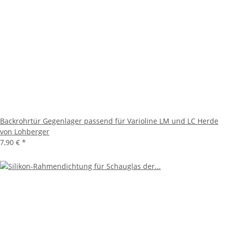
Backrohrtür Gegenlager passend für Varioline LM und LC Herde
von Lohberger
7,90 €
*