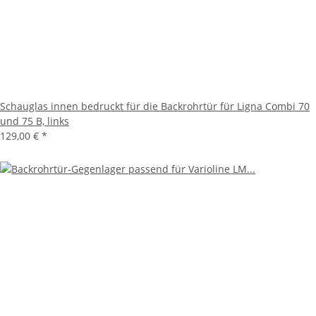
Schauglas innen bedruckt für die Backrohrtür für Ligna Combi 70
und 75 B, links
129,00 €
*