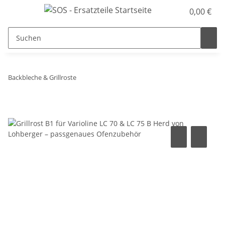
0,00 €
Backbleche & Grillroste