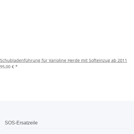
Schubladenführung für Varioline Herde mit Softeinzug ab 2011
95,00 €
*
SOS-Ersatzeile