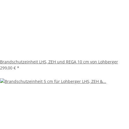
Brandschutzeinheit LHS, ZEH und REGA 10 cm von Lohberger
299,00 €
*