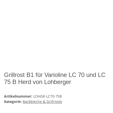
Grillrost B1 für Varioline LC 70 und LC
75 B Herd von Lohberger
Artikelnummer:
LOHGR-LC70-75B
Kategorie:
Backbleche & Grillroste