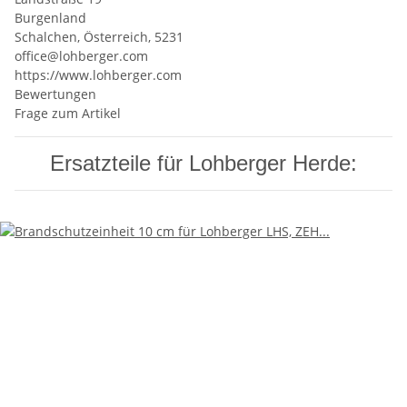
Burgenland
Schalchen, Österreich, 5231
office@lohberger.com
https://www.lohberger.com
Bewertungen
Frage zum Artikel
Ersatzteile für Lohberger Herde: