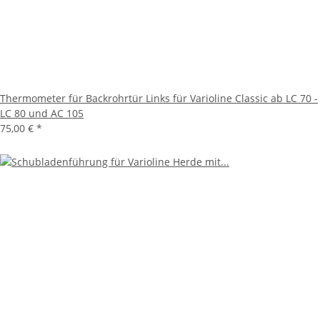
Thermometer für Backrohrtür Links für Varioline Classic ab LC 70 -
LC 80 und AC 105
75,00 €
*