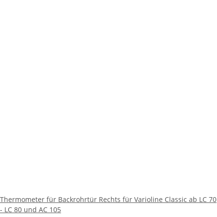
Thermometer für Backrohrtür Rechts für Varioline Classic ab LC 70
- LC 80 und AC 105