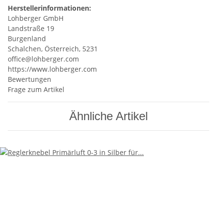
Herstellerinformationen:
Lohberger GmbH
Landstraße 19
Burgenland
Schalchen, Österreich, 5231
office@lohberger.com
https://www.lohberger.com
Bewertungen
Frage zum Artikel
Ähnliche Artikel