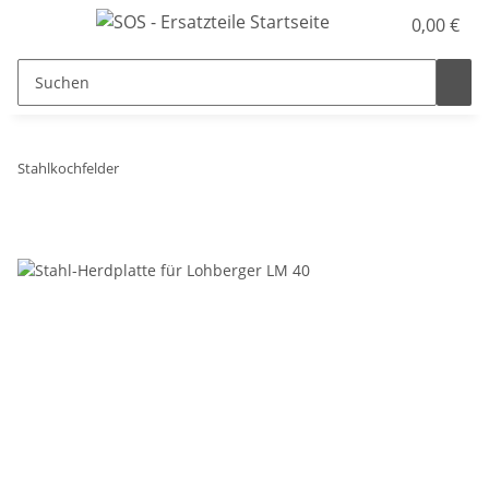
0,00 €
Stahlkochfelder