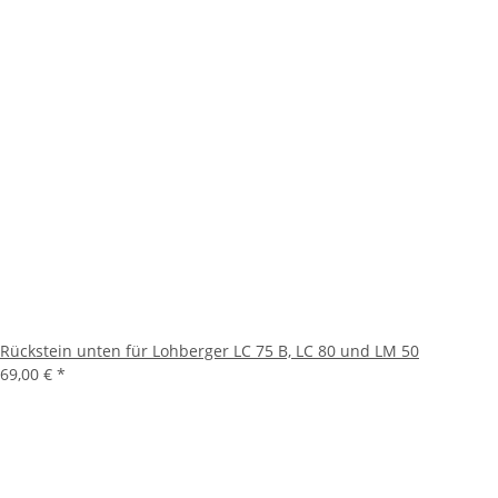
Rückstein unten für Lohberger LC 75 B, LC 80 und LM 50
69,00 €
*