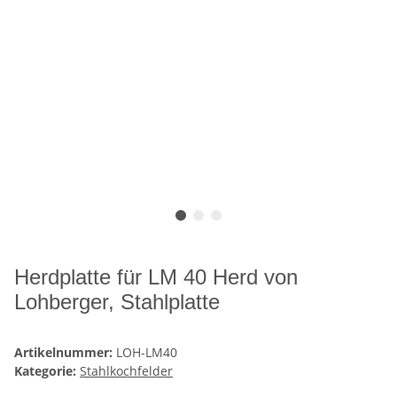
Herdplatte für LM 40 Herd von
Lohberger, Stahlplatte
Artikelnummer:
LOH-LM40
Kategorie:
Stahlkochfelder