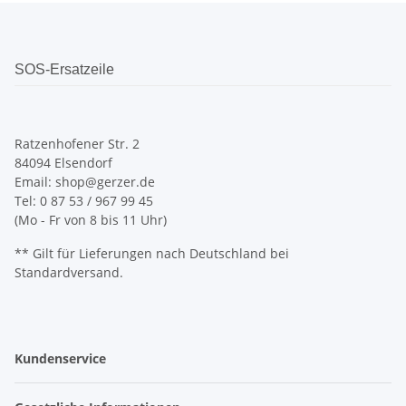
SOS-Ersatzeile
Ratzenhofener Str. 2
84094 Elsendorf
Email: shop@gerzer.de
Tel: 0 87 53 / 967 99 45
(Mo - Fr von 8 bis 11 Uhr)
** Gilt für Lieferungen nach Deutschland bei
Standardversand.
Kundenservice