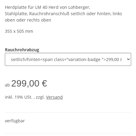
Herdplatte für LM 40 Herd von Lohberger,
Stahlplatte, Rauchrohranschluß seitlich oder hinten, links
oben oder rechts oben
355 x 505 mm
Rauchrohrabzug
299,00 €
ab
inkl. 19% USt. , zzgl.
Versand
verfügbar