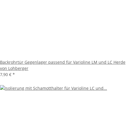
Backrohrtür Gegenlager passend für Varioline LM und LC Herde
von Lohberger
7,90 €
*