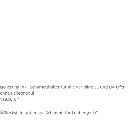
Isolierung inkl. Schamotthalter für alle Varioline LC und LM Öfen
ohne Pelletmodul
119,00 €
*