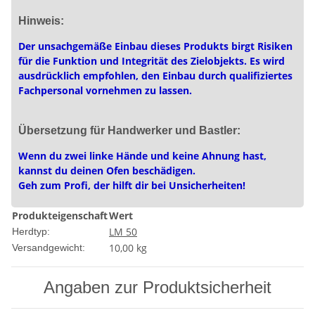
Hinweis:
Der unsachgemäße Einbau dieses Produkts birgt Risiken
für die Funktion und Integrität des Zielobjekts. Es wird
ausdrücklich empfohlen, den Einbau durch qualifiziertes
Fachpersonal vornehmen zu lassen.
Übersetzung für Handwerker und Bastler:
Wenn du zwei linke Hände und keine Ahnung hast,
kannst du deinen Ofen beschädigen.
Geh zum Profi, der hilft dir bei Unsicherheiten!
Produkteigenschaft
Wert
LM 50
Herdtyp:
10,00 kg
Versandgewicht:
Angaben zur Produktsicherheit