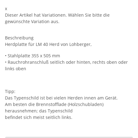
x
Dieser Artikel hat Variationen. Wählen Sie bitte die
gewünschte Variation aus.
Beschreibung
Herdplatte für LM 40 Herd von Lohberger,
• Stahlplatte 355 x 505 mm
• Rauchrohranschluß seitlich oder hinten, rechts oben oder
links oben
Tipp:
Das Typenschild ist bei vielen Herden innen am Gerät.
Am besten die Brennstofflade (Holzschubladen)
herausnehmen; das Typenschild
befindet sich meist seitlich links.