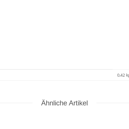
0,42 k
Ähnliche Artikel