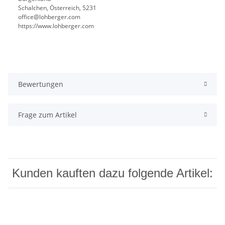
Schalchen, Österreich, 5231
office@lohberger.com
https://www.lohberger.com
Bewertungen
Frage zum Artikel
Kunden kauften dazu folgende Artikel: