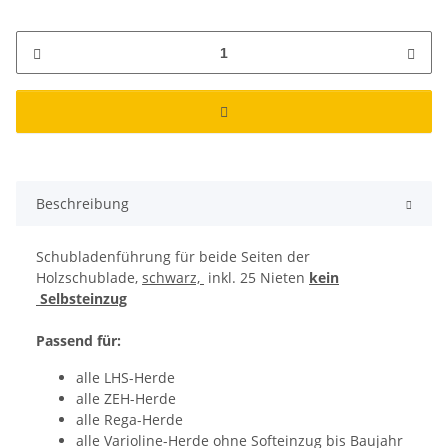
Beschreibung
Schubladenführung für beide Seiten der
Holzschublade,
schwarz,
inkl. 25 Nieten
kein
Selbsteinzug
Passend für:
alle LHS-Herde
alle ZEH-Herde
alle Rega-Herde
alle Varioline-Herde ohne Softeinzug bis Baujahr