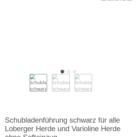
Schubladenführung schwarz für alle
Loberger Herde und Varioline Herde