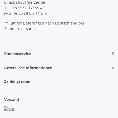
Email: shop@gerzer.de
Tel: 0 87 53 / 967 99 45
(Mo - Fr von 8 bis 11 Uhr)
** Gilt für Lieferungen nach Deutschland bei
Standardversand.
Kundenservice
Gesetzliche Informationen
Zahlungsarten
Versand