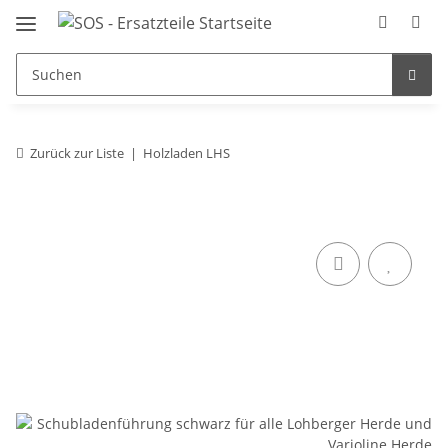
Zurück zur Liste
Holzladen LHS